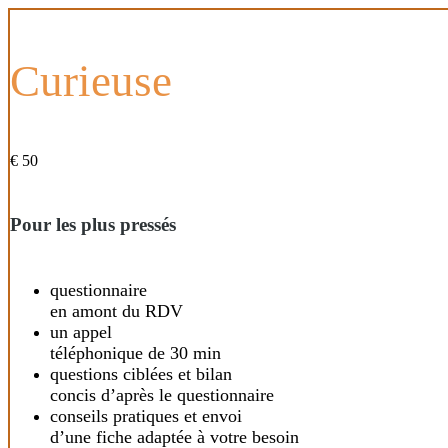
Curieuse
€
50
Pour les plus pressés
questionnaire
en amont du RDV
un appel
téléphonique de 30 min
questions ciblées et bilan
concis d’après le questionnaire
conseils pratiques et envoi
d’une fiche adaptée à votre besoin