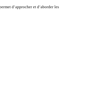
permet d’approcher et d’aborder les