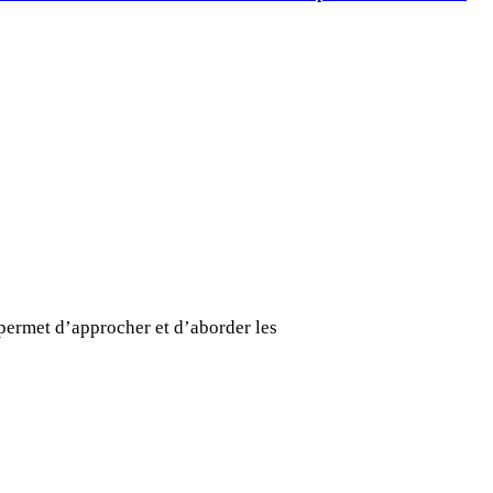
permet d’approcher et d’aborder les