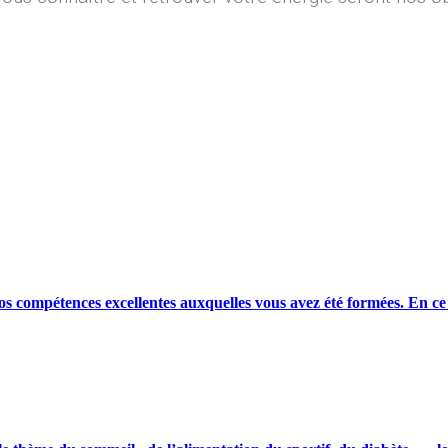
os compétences excellentes auxquelles vous avez été formées. En ce 