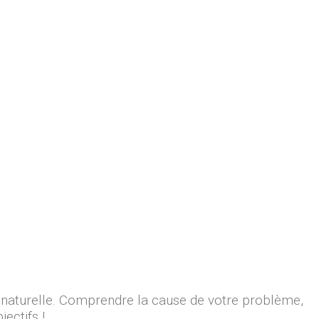
naturelle. Comprendre la cause de votre problème,
ectifs !