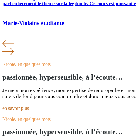
particulièrement le thème sur la légitimité. Ce cours est puissant 
Marie-Violaine
étudiante
Nicole, en quelques mots
passionnée, hypersensible, à l’écoute…
Je mets mon expérience, mon expertise de naturopathe et mon 
sujets de fond pour vous comprendre et donc mieux vous acc
en savoir plus
Nicole, en quelques mots
passionnée, hypersensible, à l’écoute…