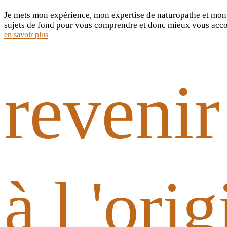
Je mets mon expérience, mon expertise de naturopathe et mon 
sujets de fond pour vous comprendre et donc mieux vous acc
en savoir plus
revenir
à l 'ori